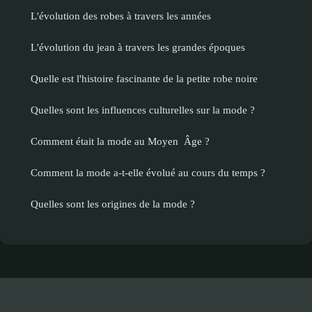
L'évolution des robes à travers les années
L'évolution du jean à travers les grandes époques
Quelle est l'histoire fascinante de la petite robe noire
Quelles sont les influences culturelles sur la mode ?
Comment était la mode au Moyen Âge ?
Comment la mode a-t-elle évolué au cours du temps ?
Quelles sont les origines de la mode ?