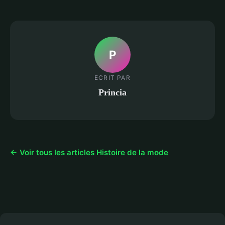
P
ECRIT PAR
Princia
← Voir tous les articles Histoire de la mode