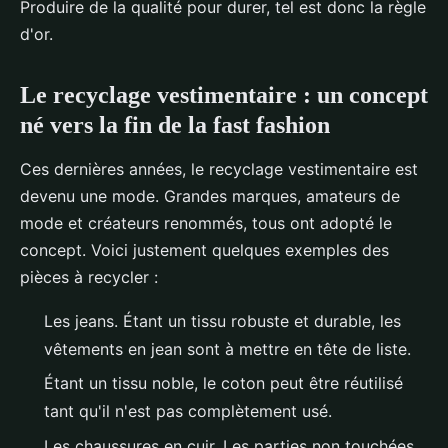
Produire de la qualité pour durer, tel est donc la règle
d'or.
Le recyclage vestimentaire : un concept
né vers la fin de la fast fashion
Ces dernières années, le recyclage vestimentaire est
devenu une mode. Grandes marques, amateurs de
mode et créateurs renommés, tous ont adopté le
concept. Voici justement quelques exemples des
pièces à recycler :
Les jeans. Étant un tissu robuste et durable, les
vêtements en jean sont à mettre en tête de liste.
Étant un tissu noble, le coton peut être réutilisé
tant qu'il n'est pas complètement usé.
Les chaussures en cuir. Les parties non touchées