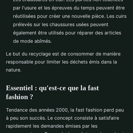
par l'usure et les épreuves du temps peuvent être
réutilisées pour créer une nouvelle pièce. Les cuirs
prélevés sur les chaussures usées peuvent
également être utilisés pour réparer des articles
de mode abîmés.
Le but du recyclage est de consommer de manière
responsable pour limiter les déchets émis dans la
nature.
Essentiel : qu'est-ce que la fast
fashion ?
Tendance des années 2000, la fast fashion perd peu
à peu son succès. Le concept consiste à satisfaire
rapidement les demandes émises par les