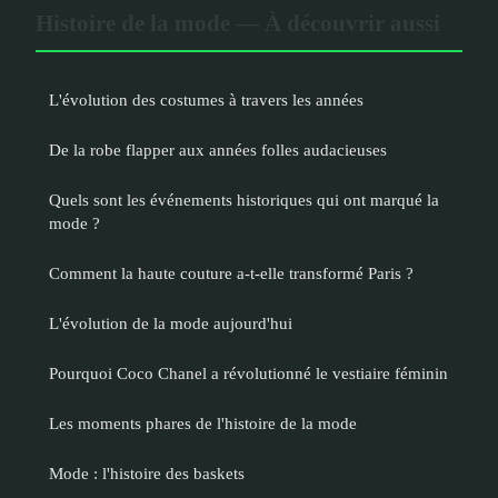
Histoire de la mode — À découvrir aussi
L'évolution des costumes à travers les années
De la robe flapper aux années folles audacieuses
Quels sont les événements historiques qui ont marqué la
mode ?
Comment la haute couture a-t-elle transformé Paris ?
L'évolution de la mode aujourd'hui
Pourquoi Coco Chanel a révolutionné le vestiaire féminin
Les moments phares de l'histoire de la mode
Mode : l'histoire des baskets