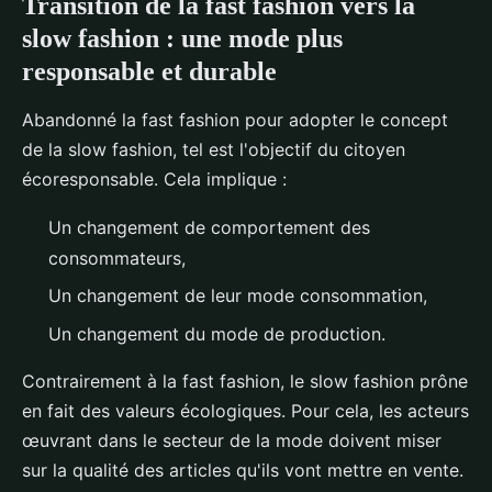
Transition de la fast fashion vers la
slow fashion : une mode plus
responsable et durable
Abandonné la fast fashion pour adopter le concept
de la slow fashion, tel est l'objectif du citoyen
écoresponsable. Cela implique :
Un changement de comportement des
consommateurs,
Un changement de leur mode consommation,
Un changement du mode de production.
Contrairement à la fast fashion, le slow fashion prône
en fait des valeurs écologiques. Pour cela, les acteurs
œuvrant dans le secteur de la mode doivent miser
sur la qualité des articles qu'ils vont mettre en vente.